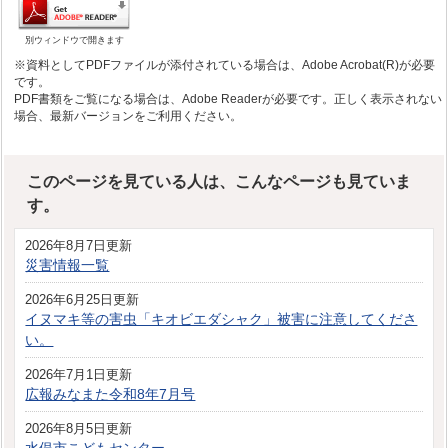
別ウィンドウで開きます
※資料としてPDFファイルが添付されている場合は、Adobe Acrobat(R)が必要
です。
PDF書類をご覧になる場合は、Adobe Readerが必要です。正しく表示されない
場合、最新バージョンをご利用ください。
このページを見ている人は、こんなページも見ていま
す。
2026年8月7日更新
災害情報一覧
2026年6月25日更新
イヌマキ等の害虫「キオビエダシャク」被害に注意してくださ
い。
2026年7月1日更新
広報みなまた令和8年7月号
2026年8月5日更新