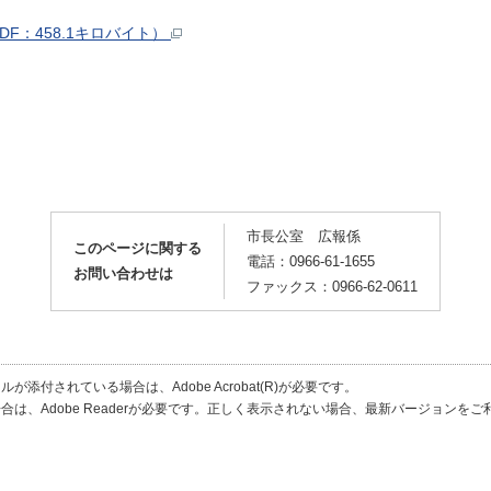
F：458.1キロバイト）
市長公室 広報係
このページに関する
電話：0966-61-1655
お問い合わせは
ファックス：0966-62-0611
が添付されている場合は、Adobe Acrobat(R)が必要です。
合は、Adobe Readerが必要です。正しく表示されない場合、最新バージョンを