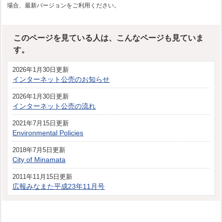
場合、最新バージョンをご利用ください。
このページを見ている人は、こんなページも見ていま
す。
2026年1月30日更新
インターネット公売のお知らせ
2026年1月30日更新
インターネット公売の流れ
2021年7月15日更新
Environmental Policies
2018年7月5日更新
City of Minamata
2011年11月15日更新
広報みなまた平成23年11月号