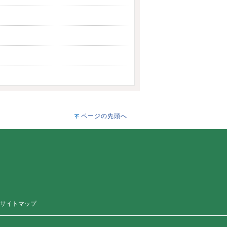
ページの先頭へ
サイトマップ