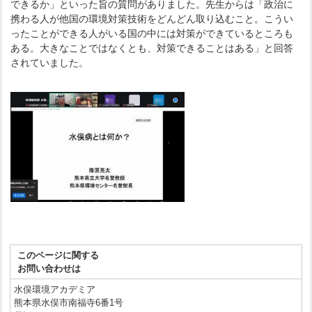
できるか」といった旨の質問がありました。先生からは「政治に
携わる人が他国の環境対策技術をどんどん取り込むこと。こうい
ったことができる人がいる国の中には対策ができているところも
ある。大きなことではなくとも、対策できることはある」と回答
されていました。
このページに関する
お問い合わせは
水俣環境アカデミア
熊本県水俣市南福寺6番1号