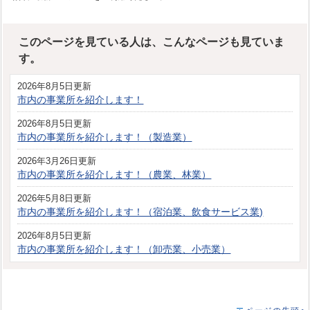
このページを見ている人は、こんなページも見ていま
す。
2026年8月5日更新
市内の事業所を紹介します！
2026年8月5日更新
市内の事業所を紹介します！（製造業）
2026年3月26日更新
市内の事業所を紹介します！（農業、林業）
2026年5月8日更新
市内の事業所を紹介します！（宿泊業、飲食サービス業)
2026年8月5日更新
市内の事業所を紹介します！（卸売業、小売業）