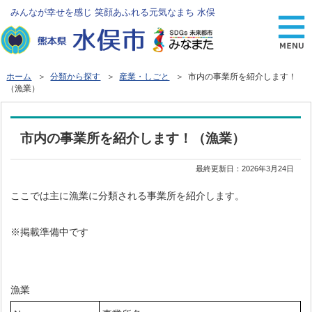
みんなが幸せを感じ 笑顔あふれる元気なまち 水俣
ホーム
＞
分類から探す
＞
産業・しごと
＞ 市内の事業所を紹介します！
（漁業）
市内の事業所を紹介します！（漁業）
最終更新日：
2026年3月24日
ここでは主に漁業に分類される事業所を紹介します。
※掲載準備中です
漁業