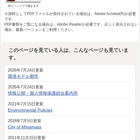
別ウィンドウで開きます
※資料としてPDFファイルが添付されている場合は、Adobe Acrobat(R)が必要
です。
PDF書類をご覧になる場合は、Adobe Readerが必要です。正しく表示されない
場合、最新バージョンをご利用ください。
このページを見ている人は、こんなページも見ていま
す。
2026年7月24日更新
環境モデル都市
2026年7月24日更新
情報公開・個人情報保護総合案内所
2021年7月15日更新
Environmental Policies
2018年7月5日更新
City of Minamata
2011年11月15日更新