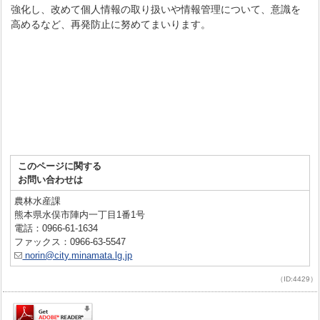
強化し、改めて個人情報の取り扱いや情報管理について、意識を
高めるなど、再発防止に努めてまいります。
このページに関する
お問い合わせは
農林水産課
熊本県水俣市陣内一丁目1番1号
電話：0966-61-1634
ファックス：0966-63-5547
norin@city.minamata.lg.jp
（ID:4429）