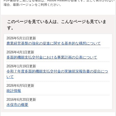
PDF書類をご覧になる場合は、Adobe Readerが必要です。正しく表示されない
場合、最新バージョンをご利用ください。
このページを見ている人は、こんなページも見ていま
す。
2026年5月11日更新
農業経営基盤の強化の促進に関する基本的な構想について
2026年4月1日更新
多面的機能支払交付金における事業計画の公表について
2026年1月19日更新
令和７年度多面的機能支払交付金の実施状況報告書の提出につ
いて
2026年6月5日更新
統計情報
2016年6月20日更新
水俣市の概要