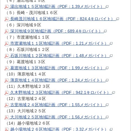
（４）湯出地域１５区
湯出地域１５区地域計画（PDF：1.39メガバイト）
（５）長崎・茂川地域１６区
長崎茂川地域１６区地域計画（PDF：824.4キロバイト）
（６）深川地域９区
深川地域９区地域計画（PDF：689.4キロバイト）
（７）市渡瀬地域１１区
市渡瀬地域１１区地域計画（PDF：1.21メガバイト）
（８）石坂川地域１２区
石坂川地域１２区地域計画（PDF：1.48メガバイト）
（９）葛渡地域１３区
葛渡地域１３区地域計画（PDF：1.99メガバイト）
（10）薄原地域１４区
薄原地域１４区地域計画（PDF：1.24メガバイト）
（11）久木野地域２３区
久木野地域２３区地域計画（PDF：942.1キロバイト）
（12）古里地域２４区
古里地域２４区地域計画（PDF：1.55メガバイト）
（13）大川地域２５区
大川地域２５区地域計画（PDF：1.56メガバイト）
（14）越小場地域２６区
越小場地域２６区地域計画（PDF：3.32メガバイト）