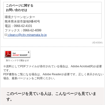
このページに関する
お問い合わせは
環境クリーンセンター
熊本県水俣市築地9番40号
電話：0966-62-4101
ファックス：0966-62-4099
clean-c@city.minamata.lg.jp
（ID:4334）
別ウィンドウで開きます
※資料としてPDFファイルが添付されている場合は、Adobe Acrobat(R)が必要
です。
PDF書類をご覧になる場合は、Adobe Readerが必要です。正しく表示されない
場合、最新バージョンをご利用ください。
このページを見ている人は、こんなページも見ていま
す。