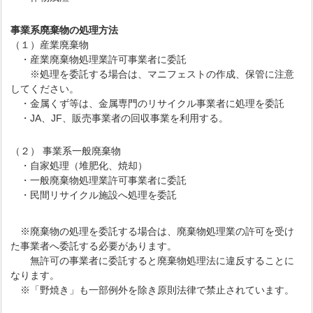
事業系廃棄物の処理方法
（１）産業廃棄物
・産業廃棄物処理業許可事業者に委託
※処理を委託する場合は、マニフェストの作成、保管に注意
してください。
・金属くず等は、金属専門のリサイクル事業者に処理を委託
・JA、JF、販売事業者の回収事業を利用する。
（２） 事業系一般廃棄物
・自家処理（堆肥化、焼却）
・一般廃棄物処理業許可事業者に委託
・民間リサイクル施設へ処理を委託
※廃棄物の処理を委託する場合は、廃棄物処理業の許可を受け
た事業者へ委託する必要があります。
無許可の事業者に委託すると廃棄物処理法に違反することに
なります。
※「野焼き」も一部例外を除き原則法律で禁止されています。