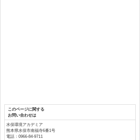
このページに関する
お問い合わせは
水俣環境アカデミア
熊本県水俣市南福寺6番1号
電話：0966-84-9711