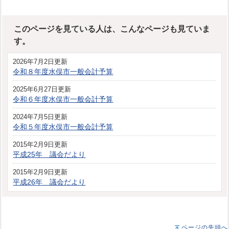
このページを見ている人は、こんなページも見ていま
す。
2026年7月2日更新
令和８年度水俣市一般会計予算
2025年6月27日更新
令和６年度水俣市一般会計予算
2024年7月5日更新
令和５年度水俣市一般会計予算
2015年2月9日更新
平成25年 議会だより
2015年2月9日更新
平成26年 議会だより
ページの先頭へ