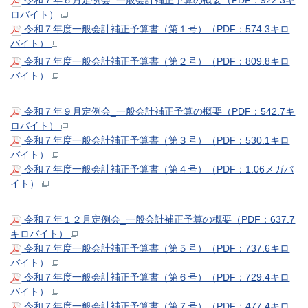
令和７年６月定例会_一般会計補正予算の概要（PDF：922.3キ
ロバイト）
令和７年度一般会計補正予算書（第１号）（PDF：574.3キロ
バイト）
令和７年度一般会計補正予算書（第２号）（PDF：809.8キロ
バイト）
令和７年９月定例会_一般会計補正予算の概要（PDF：542.7キ
ロバイト）
令和７年度一般会計補正予算書（第３号）（PDF：530.1キロ
バイト）
令和７年度一般会計補正予算書（第４号）（PDF：1.06メガバ
イト）
令和７年１２月定例会_一般会計補正予算の概要（PDF：637.7
キロバイト）
令和７年度一般会計補正予算書（第５号）（PDF：737.6キロ
バイト）
令和７年度一般会計補正予算書（第６号）（PDF：729.4キロ
バイト）
令和７年度一般会計補正予算書（第７号）（PDF：477.4キロ