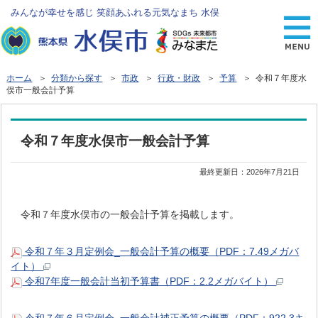
みんなが幸せを感じ 笑顔あふれる元気なまち 水俣
ホーム
＞
分類から探す
＞
市政
＞
行政・財政
＞
予算
＞ 令和７年度水
俣市一般会計予算
令和７年度水俣市一般会計予算
最終更新日：
2026年7月21日
令和７年度水俣市の一般会計予算を掲載します。
令和７年３月定例会_一般会計予算の概要（PDF：7.49メガバ
イト）
令和7年度一般会計当初予算書（PDF：2.2メガバイト）