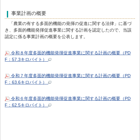
事業計画の概要
「農業の有する多⾯的機能の発揮の促進に関する法律」に基づ
き、多⾯的機能発揮促進事業に関する計画を認定したので、当該
認定に係る事業計画の概要を公表します。
令和８年度多面的機能発揮促進事業に関する計画の概要（PD
F：57.3キロバイト）
令和７年度多面的機能発揮促進事業に関する計画の概要（PD
F：63.6キロバイト）
令和６年度多面的機能発揮促進事業に関する計画の概要（PD
F：62.5キロバイト）