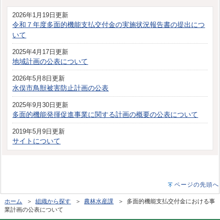
2026年1月19日更新
令和７年度多面的機能支払交付金の実施状況報告書の提出につ
いて
2025年4月17日更新
地域計画の公表について
2026年5月8日更新
水俣市鳥獣被害防止計画の公表
2025年9月30日更新
多面的機能発揮促進事業に関する計画の概要の公表について
2019年5月9日更新
サイトについて
ページの先頭へ
ホーム
＞
組織から探す
＞
農林水産課
＞ 多面的機能支払交付金における事
業計画の公表について