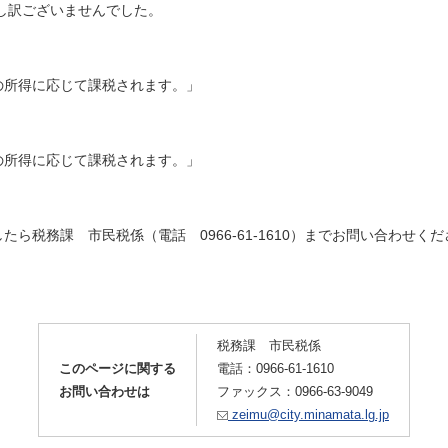
し訳ございませんでした。
の所得に応じて課税されます。」
の所得に応じて課税されます。」
ら税務課 市民税係（電話 0966-61-1610）までお問い合わせくだ
税務課 市民税係
このページに関する
電話：0966-61-1610
お問い合わせは
ファックス：0966-63-9049
zeimu@city.minamata.lg.jp