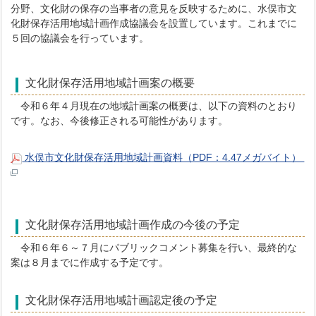
分野、文化財の保存の当事者の意見を反映するために、水俣市文
化財保存活用地域計画作成協議会を設置しています。これまでに
５回の協議会を行っています。
文化財保存活用地域計画案の概要
令和６年４月現在の地域計画案の概要は、以下の資料のとおり
です。なお、今後修正される可能性があります。
水俣市文化財保存活用地域計画資料（PDF：4.47メガバイト）
文化財保存活用地域計画作成の今後の予定
令和６年６～７月にパブリックコメント募集を行い、最終的な
案は８月までに作成する予定です。
文化財保存活用地域計画認定後の予定