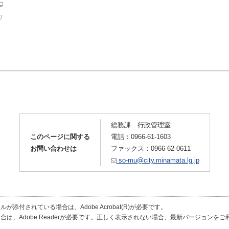
総務課 行政管理室
このページに関する
電話：0966-61-1603
お問い合わせは
ファックス：0966-62-0611
so-mu@city.minamata.lg.jp
が添付されている場合は、Adobe Acrobat(R)が必要です。
合は、Adobe Readerが必要です。正しく表示されない場合、最新バージョンを