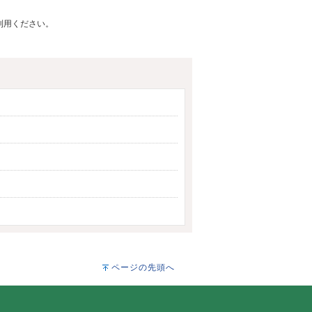
ご利用ください。
ページの先頭へ