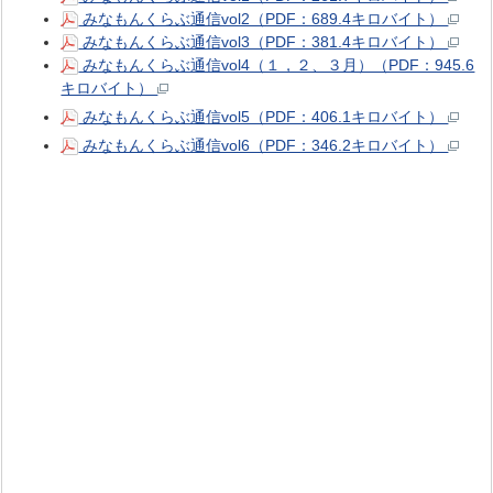
みなもんくらぶ通信vol2（PDF：689.4キロバイト）
みなもんくらぶ通信vol3（PDF：381.4キロバイト）
みなもんくらぶ通信vol4（１，２、３月）（PDF：945.6
キロバイト）
みなもんくらぶ通信vol5（PDF：406.1キロバイト）
みなもんくらぶ通信vol6（PDF：346.2キロバイト）