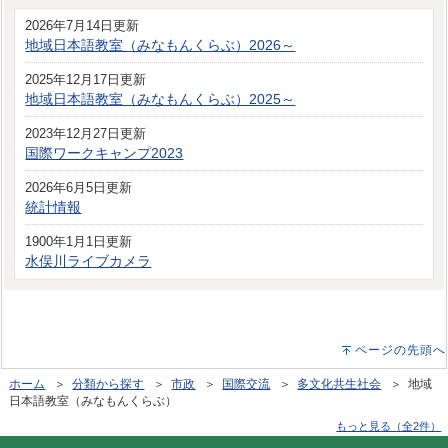
2026年7月14日更新
地域日本語教室（みなもんくらぶ）2026～
2025年12月17日更新
地域日本語教室（みなもんくらぶ）2025～
2023年12月27日更新
国際ワークキャンプ2023
2026年6月5日更新
統計情報
1900年1月1日更新
水俣川ライブカメラ
ページの先頭へ
ホーム
＞
分類から探す
＞
市政
＞
国際交流
＞
多文化共生社会
＞ 地域
日本語教室（みなもんくらぶ）
もっと見る（全2件）