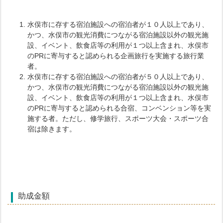
水俣市に存する宿泊施設への宿泊者が１０人以上であり、
かつ、水俣市の観光消費につながる宿泊施設以外の観光施
設、イベント、飲食店等の利用が１つ以上含まれ、水俣市
のPRに寄与すると認められる企画旅行を実施する旅行業
者。
水俣市に存する宿泊施設への宿泊者が５０人以上であり、
かつ、水俣市の観光消費につながる宿泊施設以外の観光施
設、イベント、飲食店等の利用が１つ以上含まれ、水俣市
のPRに寄与すると認められる合宿、コンベンション等を実
施する者。ただし、修学旅行、スポーツ大会・スポーツ合
宿は除きます。
助成金額