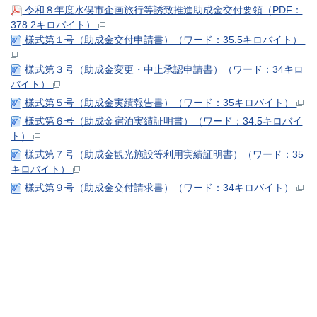
令和８年度水俣市企画旅行等誘致推進助成金交付要領（PDF：
378.2キロバイト）
様式第１号（助成金交付申請書）（ワード：35.5キロバイト）
様式第３号（助成金変更・中止承認申請書）（ワード：34キロ
バイト）
様式第５号（助成金実績報告書）（ワード：35キロバイト）
様式第６号（助成金宿泊実績証明書）（ワード：34.5キロバイ
ト）
様式第７号（助成金観光施設等利用実績証明書）（ワード：35
キロバイト）
様式第９号（助成金交付請求書）（ワード：34キロバイト）