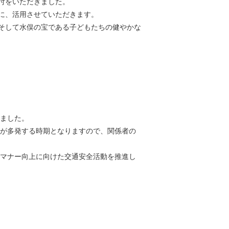
付をいただきました。
に、活用させていただきます。
そして水俣の宝である子どもたちの健やかな
ました。
が多発する時期となりますので、関係者の
マナー向上に向けた交通安全活動を推進し