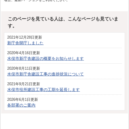
場合、最新バージョンをご利用ください。
このページを見ている人は、こんなページも見ていま
す。
2021年12月28日更新
新庁舎開庁しました
2020年4月16日更新
水俣市新庁舎建設の概要をお知らせします
2020年8月11日更新
水俣市新庁舎建設工事の進捗状況について
2021年9月21日更新
水俣市役所建設工事の工期を延長します
2026年6月1日更新
各部署のご案内