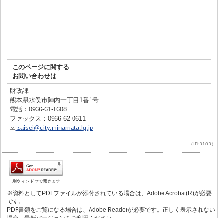
このページに関する
お問い合わせは
財政課
熊本県水俣市陣内一丁目1番1号
電話：0966-61-1608
ファックス：0966-62-0611
zaisei@city.minamata.lg.jp
（ID:3103）
別ウィンドウで開きます
※資料としてPDFファイルが添付されている場合は、Adobe Acrobat(R)が必要
です。
PDF書類をご覧になる場合は、Adobe Readerが必要です。正しく表示されない