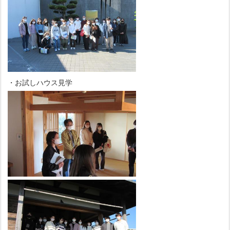
・お試しハウス見学