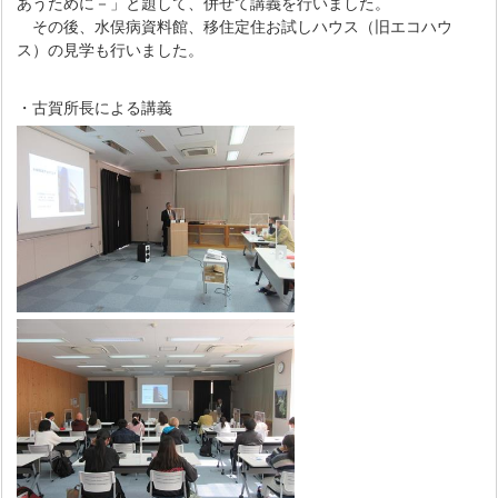
あうために－」と題して、併せて講義を行いました。
その後、水俣病資料館、移住定住お試しハウス（旧エコハウ
ス）の見学も行いました。
・古賀所長による講義