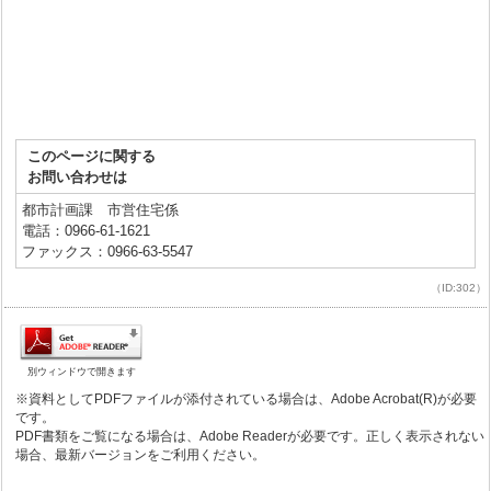
このページに関する
お問い合わせは
都市計画課 市営住宅係
電話：0966-61-1621
ファックス：0966-63-5547
（ID:302）
別ウィンドウで開きます
※資料としてPDFファイルが添付されている場合は、Adobe Acrobat(R)が必要
です。
PDF書類をご覧になる場合は、Adobe Readerが必要です。正しく表示されない
場合、最新バージョンをご利用ください。