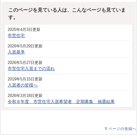
このページを見ている人は、こんなページも見ていま
す。
2025年4月3日更新
市営住宅
2026年5月29日更新
入居基準
2026年5月27日更新
市営住宅入居までの流れ
2019年5月15日更新
入居者の皆様へ
2026年3月18日更新
令和８年度 市営住宅入居希望者 定期募集 抽選結果
ページの先頭へ