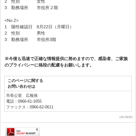
2 性別 女性
3 勤務場所 市役所２階
<No.2>
1 陽性確認日 8月22日（月曜日）
2 性別 男性
3 勤務場所 市役所3階
※今後も迅速で正確な情報提供に努めますので、感染者、ご家族
のプライバシーに格段の配慮をお願いします。
このページに関する
お問い合わせは
市長公室 広報係
電話：0966-61-1655
ファックス：0966-62-0611
（ID:2935）