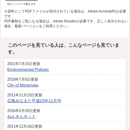
別ウィンドウで開きます
※資料としてPDFファイルが添付されている場合は、Adobe Acrobat(R)が必要
です。
PDF書類をご覧になる場合は、Adobe Readerが必要です。正しく表示されない
場合、最新バージョンをご利用ください。
このページを見ている人は、こんなページも見ていま
す。
2021年7月15日更新
Environmental Policies
2018年7月5日更新
City of Minamata
2011年11月15日更新
広報みなまた平成23年11月号
2016年5月20日更新
ねんきんネット
2011年12月16日更新