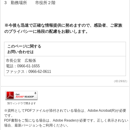
3 勤務場所 市役所２階
※今後も迅速で正確な情報提供に努めますので、感染者、ご家族
のプライバシーに格段の配慮をお願いします。
このページに関する
お問い合わせは
市長公室 広報係
電話：0966-61-1655
ファックス：0966-62-0611
（ID:2932）
別ウィンドウで開きます
※資料としてPDFファイルが添付されている場合は、Adobe Acrobat(R)が必要
です。
PDF書類をご覧になる場合は、Adobe Readerが必要です。正しく表示されない
場合、最新バージョンをご利用ください。