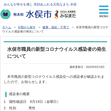
みんなが幸せを感じ 笑顔あふれる元気なまち 水俣
ホーム
＞
分類から探す
＞
健康・福祉・子育て
＞ 水俣市職員の新型コロナ
ウイルス感染者の発生について
水俣市職員の新型コロナウイルス感染者の発生
について
最終更新日：
2022年8月19日
本市職員の新型コロナウイルス感染症への感染者が確認されま
したので、お知らせします。
感染者の概要
1 陽性確認日 8月19日（金曜日）
2 性別 男性