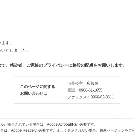
います。
施いたしました。
ので、感染者、ご家族のプライバシーに格段の配慮をお願いします。
市長公室 広報係
このページに関する
電話：0966-61-1655
お問い合わせは
ファックス：0966-62-0611
が添付されている場合は、Adobe Acrobat(R)が必要です。
合は、Adobe Readerが必要です。正しく表示されない場合、最新バージョンを