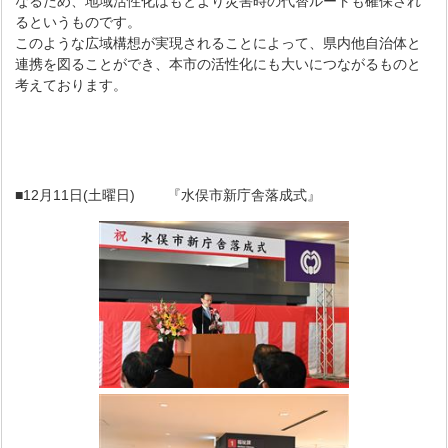
なるため、地域活性化はもとより災害時の代替ルートも確保され
るというものです。
このような広域構想が実現されることによって、県内他自治体と
連携を図ることができ、本市の活性化にも大いにつながるものと
考えております。
■12月11日(土曜日) 『水俣市新庁舎落成式』