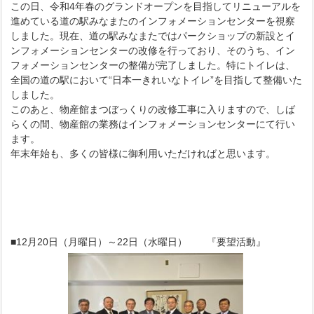
この日、令和4年春のグランドオープンを目指してリニューアルを
進めている道の駅みなまたのインフォメーションセンターを視察
しました。現在、道の駅みなまたではパークショップの新設とイ
ンフォメーションセンターの改修を行っており、そのうち、イン
フォメーションセンターの整備が完了しました。特にトイレは、
全国の道の駅において“日本一きれいなトイレ”を目指して整備いた
しました。
このあと、物産館まつぼっくりの改修工事に入りますので、しば
らくの間、物産館の業務はインフォメーションセンターにて行い
ます。
年末年始も、多くの皆様に御利用いただければと思います。
■12月20日（月曜日）～22日（水曜日） 『要望活動』