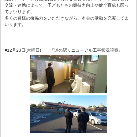
交流・連携によって、子どもたちの競技力向上や健全育成も図っ
てまいります。
多くの皆様の御協力をいただきながら、本会の活動を充実してま
いります。
■12月23日(木曜日) 『道の駅リニューアル工事状況視察』