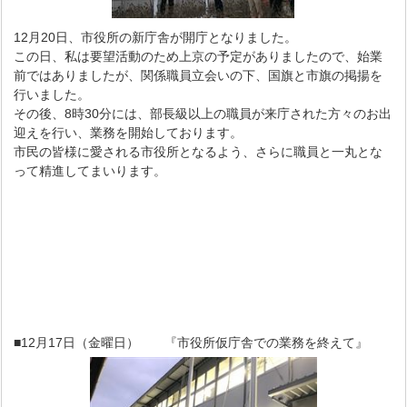
12月20日、市役所の新庁舎が開庁となりました。
この日、私は要望活動のため上京の予定がありましたので、始業
前ではありましたが、関係職員立会いの下、国旗と市旗の掲揚を
行いました。
その後、8時30分には、部長級以上の職員が来庁された方々のお出
迎えを行い、業務を開始しております。
市民の皆様に愛される市役所となるよう、さらに職員と一丸とな
って精進してまいります。
■12月17日（金曜日） 『市役所仮庁舎での業務を終えて』