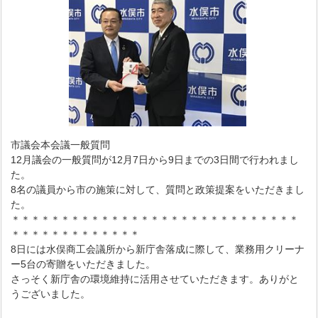
市議会本会議一般質問
12月議会の一般質問が12月7日から9日までの3日間で行われまし
た。
8名の議員から市の施策に対して、質問と政策提案をいただきまし
た。
＊＊＊＊＊＊＊＊＊＊＊＊＊＊＊＊＊＊＊＊＊＊＊＊＊＊＊＊＊
＊＊＊＊＊＊＊＊＊＊＊＊＊
8日には水俣商工会議所から新庁舎落成に際して、業務用クリーナ
ー5台の寄贈をいただきました。
さっそく新庁舎の環境維持に活用させていただきます。ありがと
うございました。