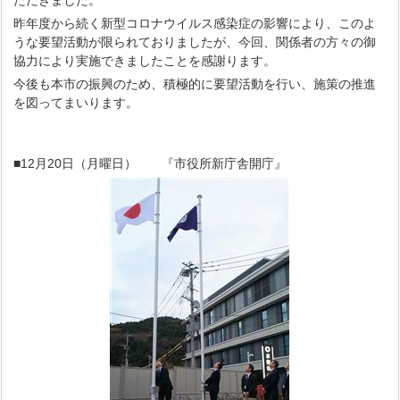
ただきました。
昨年度から続く新型コロナウイルス感染症の影響により、このよ
うな要望活動が限られておりましたが、今回、関係者の方々の御
協力により実施できましたことを感謝ります。
今後も本市の振興のため、積極的に要望活動を行い、施策の推進
を図ってまいります。
■12月20日（月曜日） 『市役所新庁舎開庁』