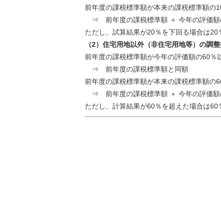
前年度の課税標準額が本来の課税標準額の1
⇒ 前年度の課税標準額 ＋ 今年の評価額
ただし、試算結果が20％を下回る場合は20
（2）住宅用地以外（非住宅用地等）の調整
前年度の課税標準額が今年の評価額の60％
⇒ 前年度の課税標準額と同額
前年度の課税標準額が本来の課税標準額の6
⇒ 前年度の課税標準額 ＋ 今年の評価額
ただし、計算結果が60％を超えた場合は60