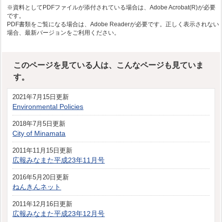
※資料としてPDFファイルが添付されている場合は、Adobe Acrobat(R)が必要
です。
PDF書類をご覧になる場合は、Adobe Readerが必要です。正しく表示されない
場合、最新バージョンをご利用ください。
このページを見ている人は、こんなページも見ていま
す。
2021年7月15日更新
Environmental Policies
2018年7月5日更新
City of Minamata
2011年11月15日更新
広報みなまた平成23年11月号
2016年5月20日更新
ねんきんネット
2011年12月16日更新
広報みなまた平成23年12月号