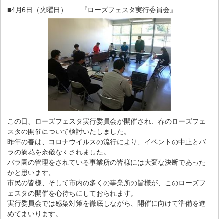
■4月6日（火曜日） 『ローズフェスタ実行委員会』
この日、ローズフェスタ実行委員会が開催され、春のローズフェ
スタの開催について検討いたしました。
昨年の春は、コロナウイルスの流行により、イベントの中止とバ
ラの摘花を余儀なくされました。
バラ園の管理をされている事業所の皆様には大変な決断であった
かと思います。
市民の皆様、そして市内の多くの事業所の皆様が、このローズフ
ェスタの開催を心待ちにしておられます。
実行委員会では感染対策を徹底しながら、開催に向けて準備を進
めてまいります。