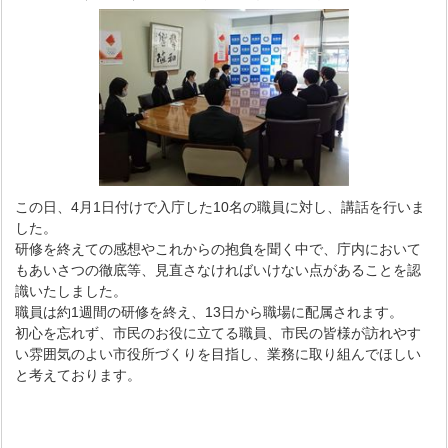
この日、4月1日付けで入庁した10名の職員に対し、講話を行いま
した。
研修を終えての感想やこれからの抱負を聞く中で、庁内において
もあいさつの徹底等、見直さなければいけない点があることを認
識いたしました。
職員は約1週間の研修を終え、13日から職場に配属されます。
初心を忘れず、市民のお役に立てる職員、市民の皆様が訪れやす
い雰囲気のよい市役所づくりを目指し、業務に取り組んでほしい
と考えております。