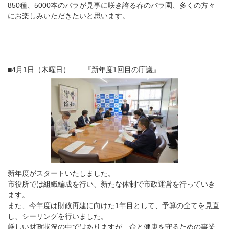
850種、5000本のバラが見事に咲き誇る春のバラ園、多くの方々
にお楽しみいただきたいと思います。
■4月1日（木曜日） 『新年度1回目の庁議』
新年度がスタートいたしました。
市役所では組織編成を行い、新たな体制で市政運営を行っていき
ます。
また、今年度は財政再建に向けた1年目として、予算の全てを見直
し、シーリングを行いました。
厳しい財政状況の中ではありますが、命と健康を守るための事業