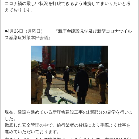
コロナ禍の厳しい状況を打破できるよう連携してまいりたいと考
えております。
■4月26日（月曜日） 『新庁舎建設見学及び新型コロナウイル
ス感染症対策本部会議』
現在、建設を進めている新庁舎建設工事の1階部分の見学を行いま
した。
徹底した安全管理の中で、施行業者の皆様により手際よく仕事を
進めていただいております。