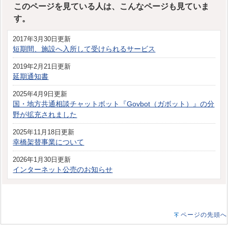
このページを見ている人は、こんなページも見ていま
す。
2017年3月30日更新
短期間、施設へ入所して受けられるサービス
2019年2月21日更新
延期通知書
2025年4月9日更新
国・地方共通相談チャットボット『Govbot（ガボット）』の分
野が拡充されました
2025年11月18日更新
幸橋架替事業について
2026年1月30日更新
インターネット公売のお知らせ
ページの先頭へ