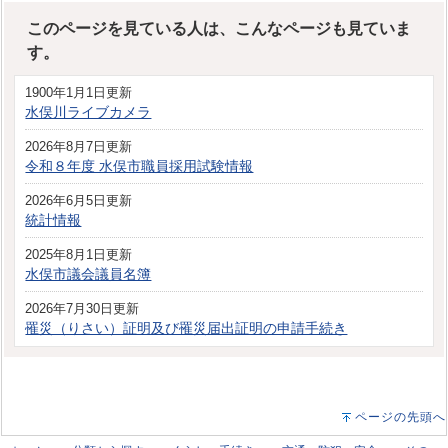
このページを見ている人は、こんなページも見ていま
す。
1900年1月1日更新
水俣川ライブカメラ
2026年8月7日更新
令和８年度 水俣市職員採用試験情報
2026年6月5日更新
統計情報
2025年8月1日更新
水俣市議会議員名簿
2026年7月30日更新
罹災（りさい）証明及び罹災届出証明の申請手続き
ページの先頭へ