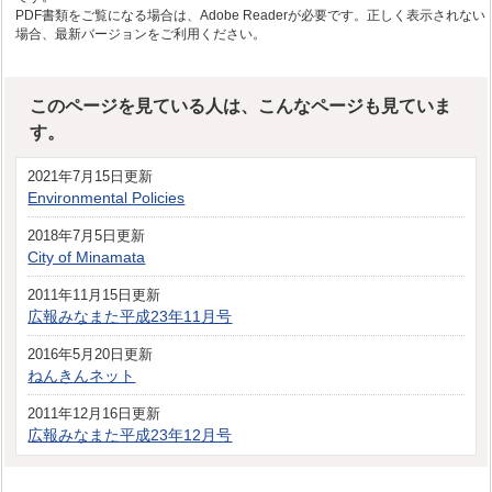
PDF書類をご覧になる場合は、Adobe Readerが必要です。正しく表示されない
場合、最新バージョンをご利用ください。
このページを見ている人は、こんなページも見ていま
す。
2021年7月15日更新
Environmental Policies
2018年7月5日更新
City of Minamata
2011年11月15日更新
広報みなまた平成23年11月号
2016年5月20日更新
ねんきんネット
2011年12月16日更新
広報みなまた平成23年12月号