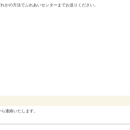
ずれかの方法でふれあいセンターまでお送りください。
から連絡いたします。