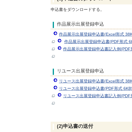
申込書をダウンロードする。
作品展示出展登録申込
作品展示出展登録申込書(Excel形式 38K
作品展示出展登録申込書(PDF形式 6K
作品展示出展登録申込書記入例(PDF形式
リユース出展登録申込
リユース出展登録申込書(Excel形式 38K
リユース出展登録申込書(PDF形式 6KB
リユース出展登録申込書記入例(PDF形式
(2)申込書の送付