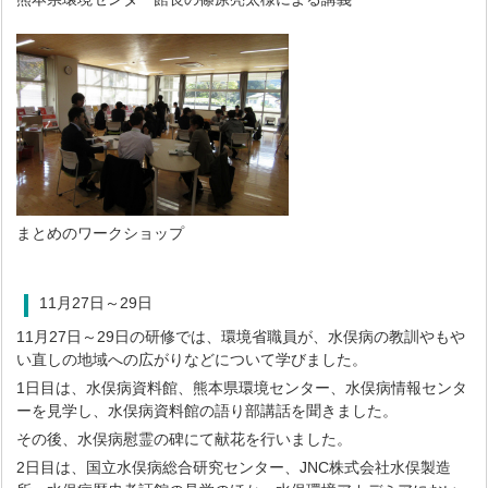
まとめのワークショップ
11月27日～29日
11月27日～29日の研修では、環境省職員が、水俣病の教訓やもや
い直しの地域への広がりなどについて学びました。
1日目は、水俣病資料館、熊本県環境センター、水俣病情報センタ
ーを見学し、水俣病資料館の語り部講話を聞きました。
その後、水俣病慰霊の碑にて献花を行いました。
2日目は、国立水俣病総合研究センター、JNC株式会社水俣製造