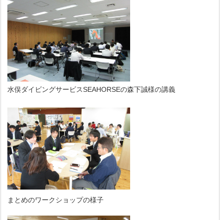
水俣ダイビングサービスSEAHORSEの森下誠様の講義
まとめのワークショップの様子