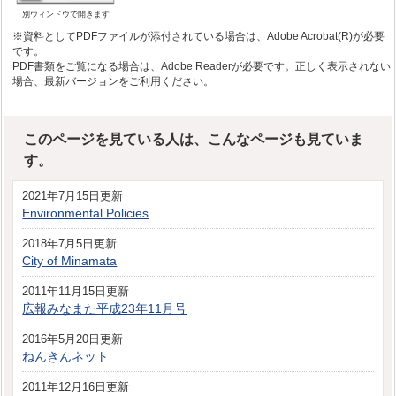
別ウィンドウで開きます
※資料としてPDFファイルが添付されている場合は、Adobe Acrobat(R)が必要
です。
PDF書類をご覧になる場合は、Adobe Readerが必要です。正しく表示されない
場合、最新バージョンをご利用ください。
このページを見ている人は、こんなページも見ていま
す。
2021年7月15日更新
Environmental Policies
2018年7月5日更新
City of Minamata
2011年11月15日更新
広報みなまた平成23年11月号
2016年5月20日更新
ねんきんネット
2011年12月16日更新