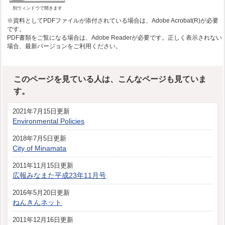
別ウィンドウで開きます
※資料としてPDFファイルが添付されている場合は、Adobe Acrobat(R)が必要
です。
PDF書類をご覧になる場合は、Adobe Readerが必要です。正しく表示されない
場合、最新バージョンをご利用ください。
このページを見ている人は、こんなページも見ていま
す。
2021年7月15日更新
Environmental Policies
2018年7月5日更新
City of Minamata
2011年11月15日更新
広報みなまた平成23年11月号
2016年5月20日更新
ねんきんネット
2011年12月16日更新