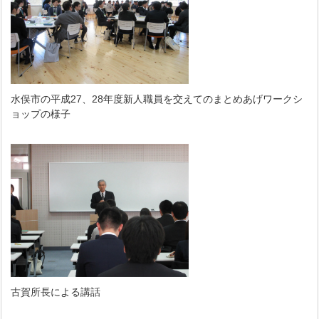
水俣市の平成27、28年度新人職員を交えてのまとめあげワークシ
ョップの様子
古賀所長による講話