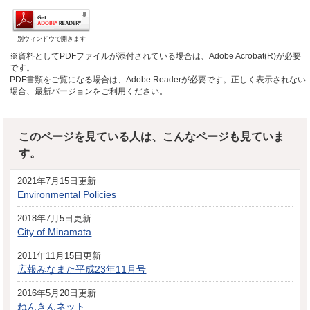
別ウィンドウで開きます
※資料としてPDFファイルが添付されている場合は、Adobe Acrobat(R)が必要
です。
PDF書類をご覧になる場合は、Adobe Readerが必要です。正しく表示されない
場合、最新バージョンをご利用ください。
このページを見ている人は、こんなページも見ていま
す。
2021年7月15日更新
Environmental Policies
2018年7月5日更新
City of Minamata
2011年11月15日更新
広報みなまた平成23年11月号
2016年5月20日更新
ねんきんネット