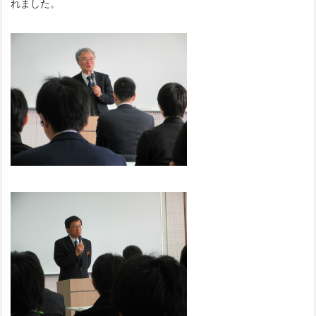
れました。