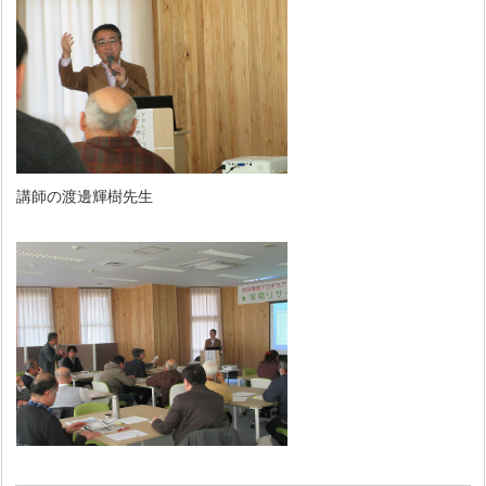
講師の渡邊輝樹先生