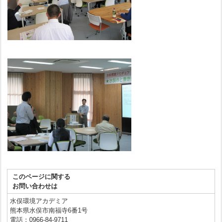
このページに関する
お問い合わせは
水俣環境アカデミア
熊本県水俣市南福寺6番1号
電話：0966-84-9711