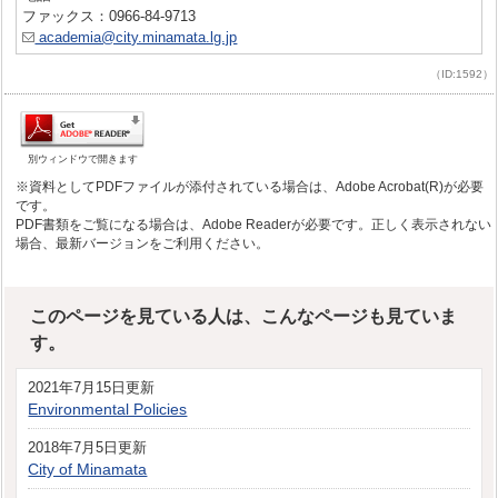
ファックス：0966-84-9713
academia@city.minamata.lg.jp
（ID:1592）
別ウィンドウで開きます
※資料としてPDFファイルが添付されている場合は、Adobe Acrobat(R)が必要
です。
PDF書類をご覧になる場合は、Adobe Readerが必要です。正しく表示されない
場合、最新バージョンをご利用ください。
このページを見ている人は、こんなページも見ていま
す。
2021年7月15日更新
Environmental Policies
2018年7月5日更新
City of Minamata