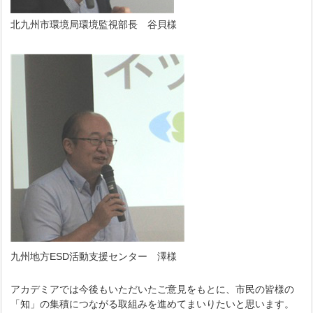
北九州市環境局環境監視部長 谷貝様
九州地方ESD活動支援センター 澤様
アカデミアでは今後もいただいたご意見をもとに、市民の皆様の
「知」の集積につながる取組みを進めてまいりたいと思います。