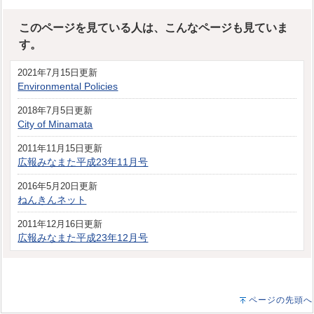
このページを見ている人は、こんなページも見ていま
す。
2021年7月15日更新
Environmental Policies
2018年7月5日更新
City of Minamata
2011年11月15日更新
広報みなまた平成23年11月号
2016年5月20日更新
ねんきんネット
2011年12月16日更新
広報みなまた平成23年12月号
ページの先頭へ