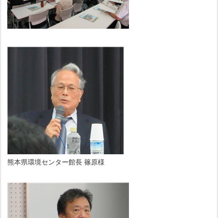
熊本県環境センター館長 篠原様