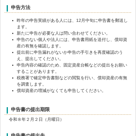
申告方法
昨年の申告実績がある人には、12月中旬に申告書を郵送し
ます。
新たに申告が必要な人は問い合わせてください。
申告のない個人や法人には、申告書用紙を送付し、償却資
産の有無を確認します。
提出前に申告漏れがないか申告の手引きを再度確認のう
え、提出してください。
申告内容の確認のため、固定資産台帳などの提出をお願い
することがあります。
税務署で確定申告書類などの閲覧を行い、償却資産の有無
を調査します。
償却資産の増減がなくても申告してください。
申告書の提出期限
令和８年２月２日（月曜日）
申告書の提出先