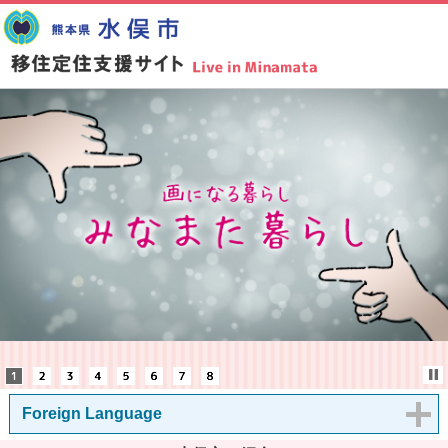
Foreign Language