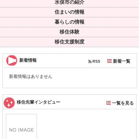
水俣市の紹介
住まいの情報
暮らしの情報
移住体験
移住支援制度
新着情報
新着一覧
RSS
新着情報はありません
移住先輩インタビュー
一覧を見る