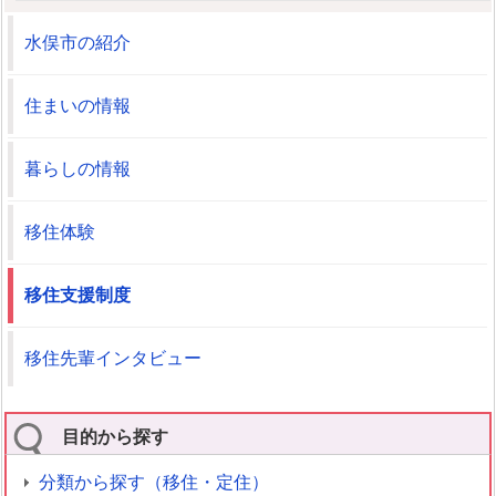
水俣市の紹介
住まいの情報
暮らしの情報
移住体験
移住支援制度
移住先輩インタビュー
目的から探す
分類から探す（移住・定住）