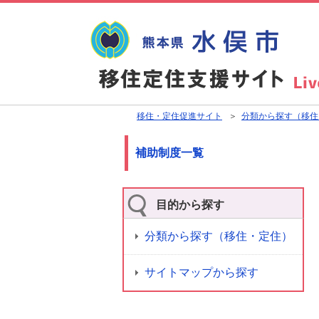
移住・定住促進サイト
＞
分類から探す（移住
補助制度一覧
目的から探す
分類から探す（移住・定住）
サイトマップから探す