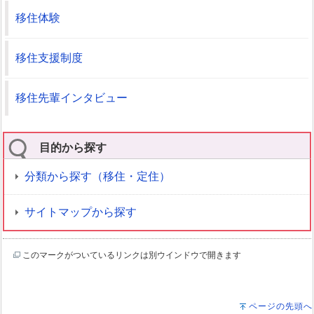
移住体験
移住支援制度
移住先輩インタビュー
目的から探す
分類から探す（移住・定住）
サイトマップから探す
このマークがついているリンクは別ウインドウで開きます
ページの先頭へ