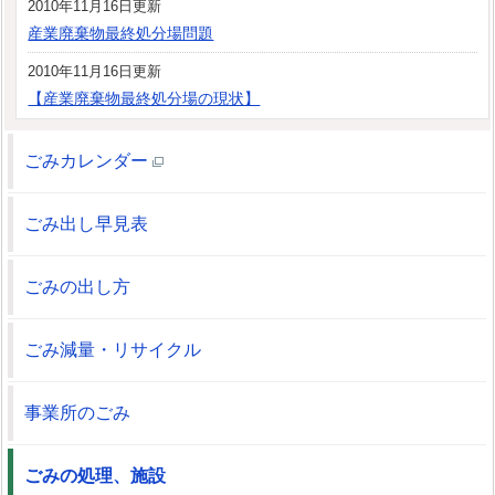
2010年11月16日更新
産業廃棄物最終処分場問題
2010年11月16日更新
【産業廃棄物最終処分場の現状】
ごみカレンダー
ごみ出し早見表
ごみの出し方
ごみ減量・リサイクル
事業所のごみ
ごみの処理、施設