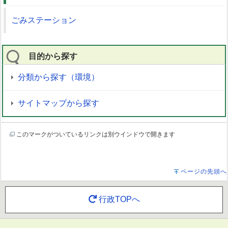
ごみステーション
目的から探す
分類から探す（環境）
サイトマップから探す
このマークがついているリンクは別ウインドウで開きます
ページの先頭へ
行政TOPへ