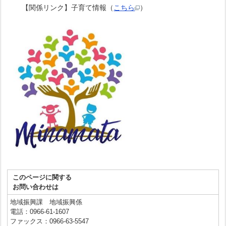
【関係リンク】子育て情報（
こちら
）
このページに関する
お問い合わせは
地域振興課 地域振興係
電話：0966-61-1607
ファックス：0966-63-5547