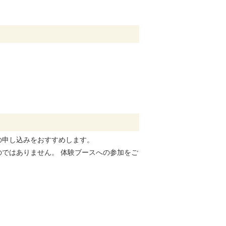
の申し込みをおすすめします。
ではありません。 体験ブースへの参加をご