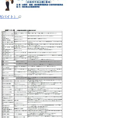
メガバイト）