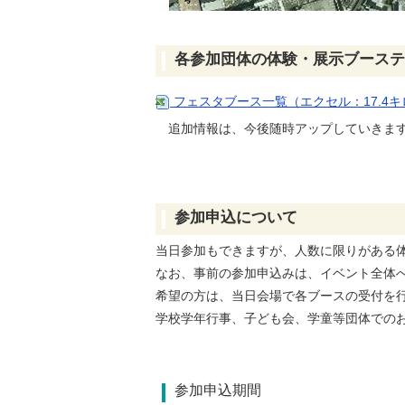
各参加団体の体験・展示ブーステ
フェスタブース一覧（エクセル：17.4
追加情報は、今後随時アップしていきま
参加申込について
当日参加もできますが、人数に限りがある
なお、事前の参加申込みは、イベント全体
希望の方は、当日会場で各ブースの受付を
学校学年行事、子ども会、学童等団体での
参加申込期間