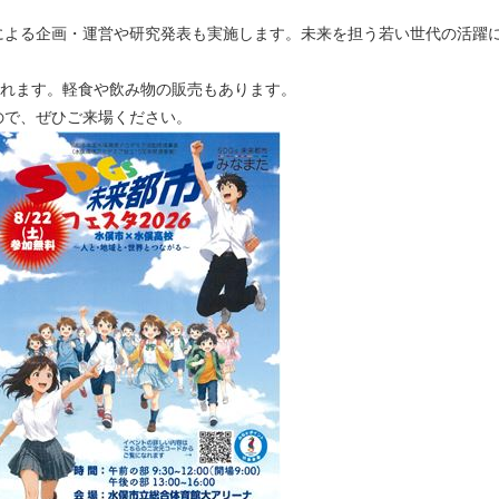
による企画・運営や研究発表も実施します。未来を担う若い世代の活躍
されます。軽食や飲み物の販売もあります。
ので、ぜひご来場ください。