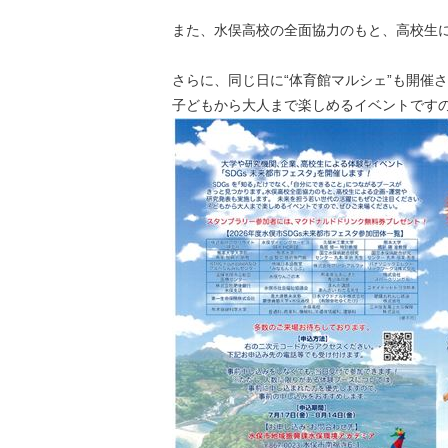
また、水俣高校の全面協力のもと、高校生
さらに、同じ日に“体育館マルシェ”も開催
子どもから大人まで楽しめるイベントです