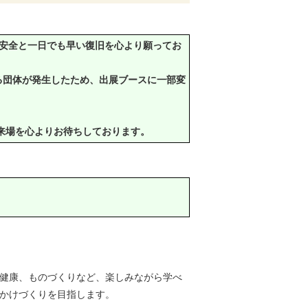
安全と一日でも早い復旧を心より願ってお
る団体が発生したため、出展ブースに一部変
ご来場を心よりお待ちしております。
、健康、ものづくりなど、楽しみながら学べ
っかけづくりを目指します。