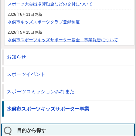
スポーツ大会出場奨励金などの交付について
2026年6月11日更新
水俣市キッズスポーツクラブ登録制度
2026年5月15日更新
水俣市スポーツキッズサポーター基金 事業報告について
お知らせ
スポーツイベント
スポーツコミッションみなまた
水俣市スポーツキッズサポーター事業
目的から探す