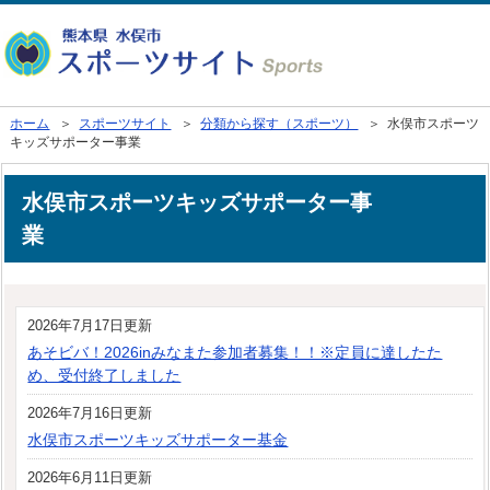
ホーム
＞
スポーツサイト
＞
分類から探す（スポーツ）
＞ 水俣市スポーツ
キッズサポーター事業
水俣市スポーツキッズサポーター事
業
2026年7月17日更新
あそビバ！2026inみなまた参加者募集！！※定員に達したた
め、受付終了しました
2026年7月16日更新
水俣市スポーツキッズサポーター基金
2026年6月11日更新