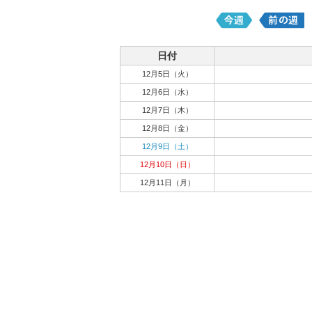
日付
12月5日（火）
12月6日（水）
12月7日（木）
12月8日（金）
12月9日（土）
12月10日（日）
12月11日（月）