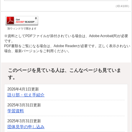
（ID:4100）
別ウィンドウで開きます
※資料としてPDFファイルが添付されている場合は、Adobe Acrobat(R)が必要
です。
PDF書類をご覧になる場合は、Adobe Readerが必要です。正しく表示されない
場合、最新バージョンをご利用ください。
このページを見ている人は、こんなページも見ていま
す。
2026年4月1日更新
語り部・伝え手紹介
2025年3月31日更新
学習資料
2025年3月31日更新
団体見学の申し込み